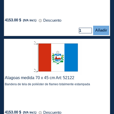
4153.00 $
Descuento
(IVA incl.)
Añadir
Alagoas medida 70 x 45 cm Art: 52122
Bandera de tela de poliéster de flameo totalmente estampada
4153.00 $
Descuento
(IVA incl.)