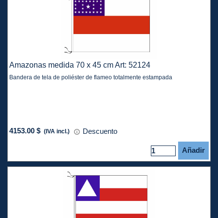
Amazonas medida 70 x 45 cm Art: 52124
Bandera de tela de poliéster de flameo totalmente estampada
4153.00 $
Descuento
(IVA incl.)
Añadir