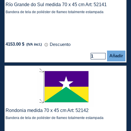
Río Grande do Sul medida 70 x 45 cm Art: 52141
Bandera de tela de poliéster de flameo totalmente estampada
4153.00 $
Descuento
(IVA incl.)
Añadir
Rondonia medida 70 x 45 cm Art: 52142
Bandera de tela de poliéster de flameo totalmente estampada