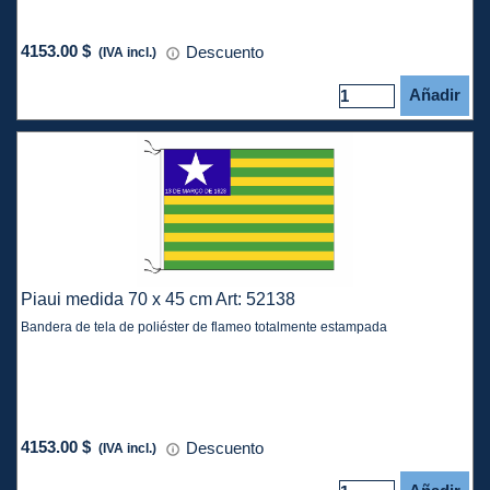
4153.00 $
Descuento
(IVA incl.)
Añadir
Piaui medida 70 x 45 cm Art: 52138
Bandera de tela de poliéster de flameo totalmente estampada
4153.00 $
Descuento
(IVA incl.)