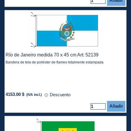
Añadir
Río de Janeiro medida 70 x 45 cm Art: 52139
Bandera de tela de poliéster de flameo totalmente estampada
4153.00 $
Descuento
(IVA incl.)
Añadir