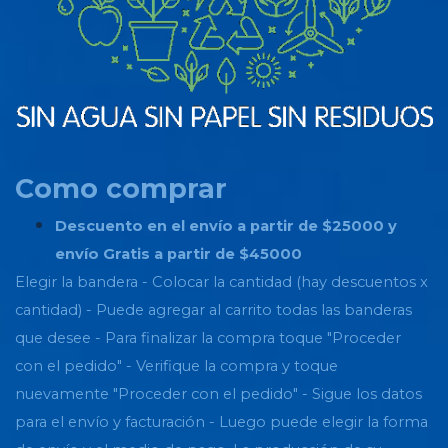
Como comprar
Descuento en el envío a partir de $25000 y
envío Gratis a partir de $45000
Elegir la bandera - Colocar la cantidad (hay descuentos x
cantidad) - Puede agregar al carrito todas las banderas
que desee - Para finalizar la compra toque "Proceder
con el pedido" - Verifique la compra y toque
nuevamente "Proceder con el pedido" - Sigue los datos
para el envío y facturación - Luego puede elegir la forma