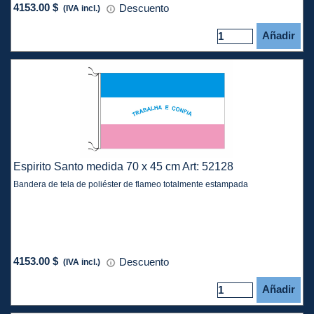
4153.00 $
Descuento
(IVA incl.)
Añadir
Espirito Santo medida 70 x 45 cm Art: 52128
Bandera de tela de poliéster de flameo totalmente estampada
4153.00 $
Descuento
(IVA incl.)
Añadir