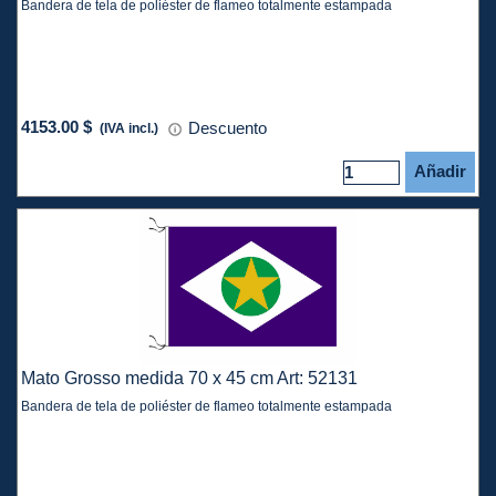
Bandera de tela de poliéster de flameo totalmente estampada
4153.00 $
Descuento
(IVA incl.)
Añadir
Mato Grosso medida 70 x 45 cm Art: 52131
Bandera de tela de poliéster de flameo totalmente estampada