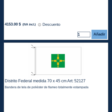
4153.00 $
Descuento
(IVA incl.)
Añadir
Distrito Federal medida 70 x 45 cm Art: 52127
Bandera de tela de poliéster de flameo totalmente estampada