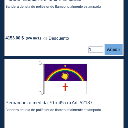
Bandera de tela de poliéster de flameo totalmente estampada
4153.00 $
Descuento
(IVA incl.)
Añadir
Pernambuco medida 70 x 45 cm Art: 52137
Bandera de tela de poliéster de flameo totalmente estampada