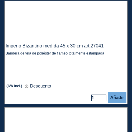
Imperio Bizantino medida 45 x 30 cm art:27041
Bandera de tela de poliéster de flameo totalmente estampada
Descuento
(IVA incl.)
Añadir