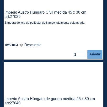
Imperio Austro Húngaro Civil medida 45 x 30 cm
art:27039
Bandera de tela de poliéster de flameo totalmente estampada
Descuento
(IVA incl.)
Añadir
Imperio Austro Húngaro de guerra medida 45 x 30 cm
art:27040