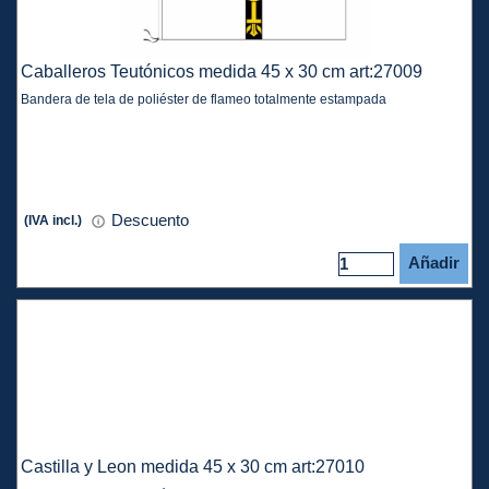
Caballeros Teutónicos medida 45 x 30 cm art:27009
Bandera de tela de poliéster de flameo totalmente estampada
Descuento
(IVA incl.)
Añadir
Castilla y Leon medida 45 x 30 cm art:27010