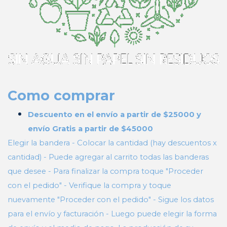
Como comprar
Descuento en el envío a partir de $25000 y
envío Gratis a partir de $45000
Elegir la bandera - Colocar la cantidad (hay descuentos x
cantidad) - Puede agregar al carrito todas las banderas
que desee - Para finalizar la compra toque "Proceder
con el pedido" - Verifique la compra y toque
nuevamente "Proceder con el pedido" - Sigue los datos
para el envío y facturación - Luego puede elegir la forma