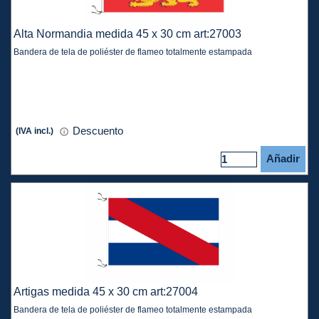
Alta Normandia medida 45 x 30 cm art:27003
Bandera de tela de poliéster de flameo totalmente estampada
Descuento
(IVA incl.)
Añadir
Artigas medida 45 x 30 cm art:27004
Bandera de tela de poliéster de flameo totalmente estampada