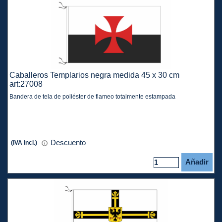
Caballeros Templarios negra medida 45 x 30 cm
art:27008
Bandera de tela de poliéster de flameo totalmente estampada
Descuento
(IVA incl.)
Añadir