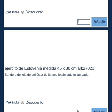
Descuento
(IVA incl.)
Añadir
ejercito de Eslovenia medida 45 x 30 cm art:27021
Bandera de tela de poliéster de flameo totalmente estampada
Descuento
(IVA incl.)