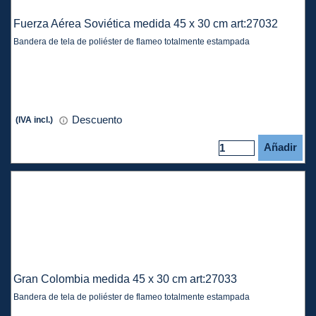
Fuerza Aérea Soviética medida 45 x 30 cm art:27032
Bandera de tela de poliéster de flameo totalmente estampada
Descuento
(IVA incl.)
Añadir
Gran Colombia medida 45 x 30 cm art:27033
Bandera de tela de poliéster de flameo totalmente estampada