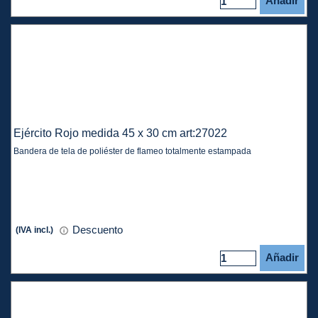
Añadir
Ejército Rojo medida 45 x 30 cm art:27022
Bandera de tela de poliéster de flameo totalmente estampada
Descuento
(IVA incl.)
Añadir