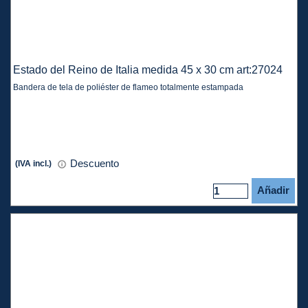
Estado del Reino de Italia medida 45 x 30 cm art:27024
Bandera de tela de poliéster de flameo totalmente estampada
Descuento
(IVA incl.)
Añadir