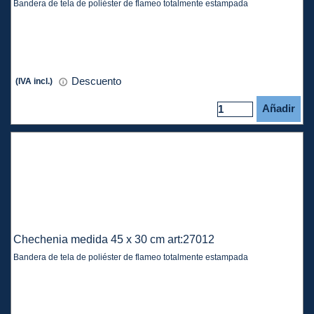
Bandera de tela de poliéster de flameo totalmente estampada
Descuento
(IVA incl.)
Añadir
Chechenia medida 45 x 30 cm art:27012
Bandera de tela de poliéster de flameo totalmente estampada