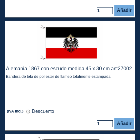
Añadir
Alemania 1867 con escudo medida 45 x 30 cm art:27002
Bandera de tela de poliéster de flameo totalmente estampada
Descuento
(IVA incl.)
Añadir