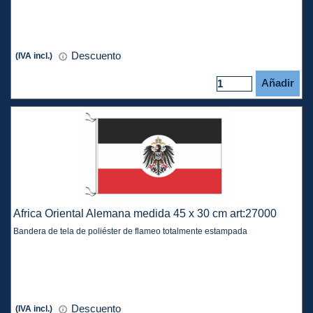
Descuento
(IVA incl.)
Añadir
Africa Oriental Alemana medida 45 x 30 cm art:27000
Bandera de tela de poliéster de flameo totalmente estampada
Descuento
(IVA incl.)