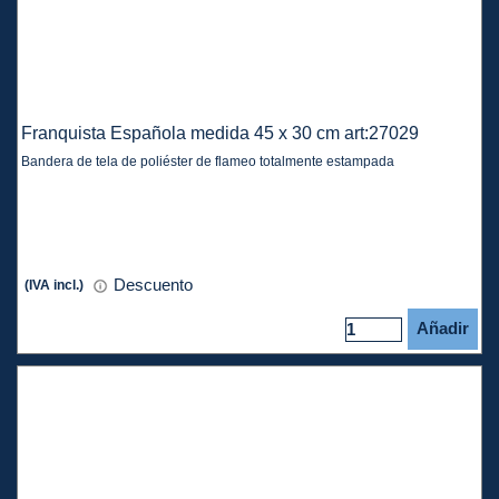
Franquista Española medida 45 x 30 cm art:27029
Bandera de tela de poliéster de flameo totalmente estampada
Descuento
(IVA incl.)
Añadir