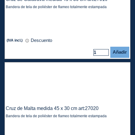
Bandera de tela de poliéster de flameo totalmente estampada
Descuento
(IVA incl.)
Añadir
Cruz de Malta medida 45 x 30 cm art:27020
Bandera de tela de poliéster de flameo totalmente estampada