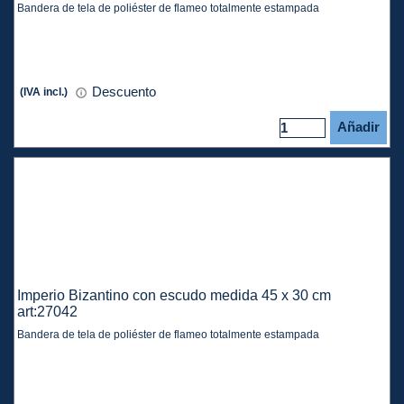
Bandera de tela de poliéster de flameo totalmente estampada
Descuento
(IVA incl.)
Añadir
Imperio Bizantino con escudo medida 45 x 30 cm
art:27042
Bandera de tela de poliéster de flameo totalmente estampada