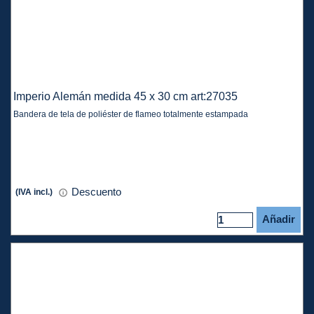
Imperio Alemán medida 45 x 30 cm art:27035
Bandera de tela de poliéster de flameo totalmente estampada
Descuento
(IVA incl.)
Añadir