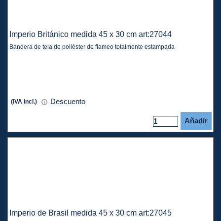
Imperio Británico medida 45 x 30 cm art:27044
Bandera de tela de poliéster de flameo totalmente estampada
Descuento
(IVA incl.)
Añadir
Imperio de Brasil medida 45 x 30 cm art:27045