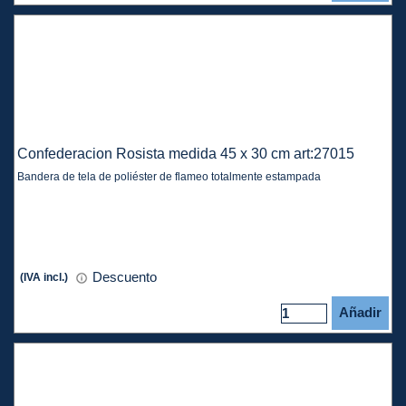
Confederacion Rosista medida 45 x 30 cm art:27015
Bandera de tela de poliéster de flameo totalmente estampada
Descuento
(IVA incl.)
Añadir