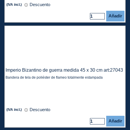
Descuento
(IVA incl.)
Añadir
Imperio Bizantino de guerra medida 45 x 30 cm art:27043
Bandera de tela de poliéster de flameo totalmente estampada
Descuento
(IVA incl.)
Añadir