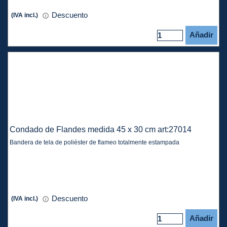
Descuento
(IVA incl.)
Añadir
Condado de Flandes medida 45 x 30 cm art:27014
Bandera de tela de poliéster de flameo totalmente estampada
Descuento
(IVA incl.)
Añadir