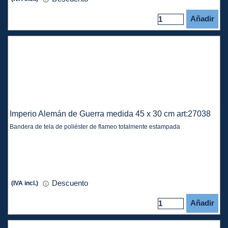
Añadir
Imperio Alemán de Guerra medida 45 x 30 cm art:27038
Bandera de tela de poliéster de flameo totalmente estampada
Descuento
(IVA incl.)
Añadir