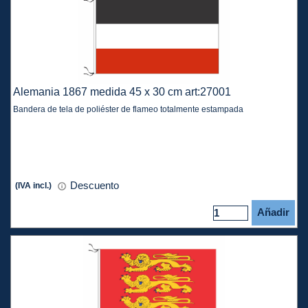
Alemania 1867 medida 45 x 30 cm art:27001
Bandera de tela de poliéster de flameo totalmente estampada
Descuento
(IVA incl.)
Añadir