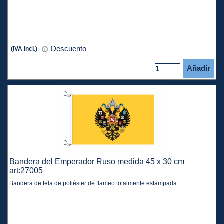
Descuento
(IVA incl.)
Añadir
Bandera del Emperador Ruso medida 45 x 30 cm
art:27005
Bandera de tela de poliéster de flameo totalmente estampada