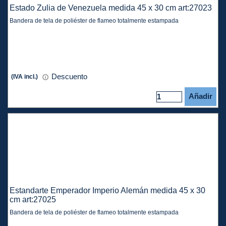
Estado Zulia de Venezuela medida 45 x 30 cm art:27023
Bandera de tela de poliéster de flameo totalmente estampada
Descuento
(IVA incl.)
Añadir
Estandarte Emperador Imperio Alemán medida 45 x 30
cm art:27025
Bandera de tela de poliéster de flameo totalmente estampada